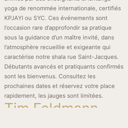
yoga de renommée internationale, certifiés
KPJAYI ou SYC. Ces événements sont
l’occasion rare d’approfondir sa pratique
sous la guidance d’un maître invité, dans
l’atmosphère recueillie et exigeante qui
caractérise notre shala rue Saint-Jacques.
Débutants avancés et pratiquants confirmés
sont les bienvenus. Consultez les
prochaines dates et réservez votre place
rapidement, les jauges sont limitées.
Tim Feldmann
Certified Teacher KPJAYI / SYC