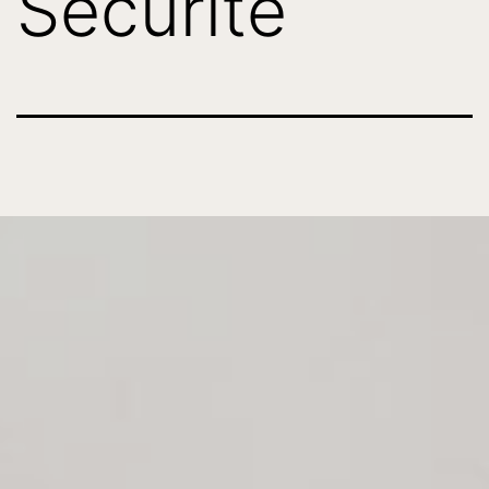
Sécurité