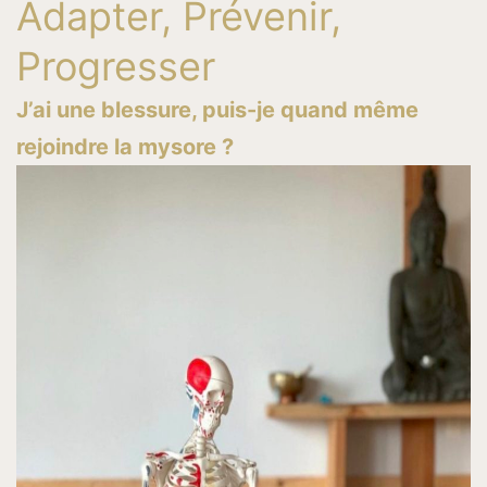
Adapter, Prévenir,
Progresser
J’ai une blessure, puis-je quand même
rejoindre la mysore ?